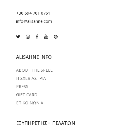
+30 694 701 0761
info@alisahne.com
ALISAHNE INFO
ABOUT THE SPELL
Η ΣΧΕΔΙΑΣΤΡΙΑ
PRESS
GIFT CARD
ΕΠΙΚΟΙΝΩΝΙΑ
ΕΞΥΠΗΡΕΤΗΣΗ ΠΕΛΑΤΩΝ