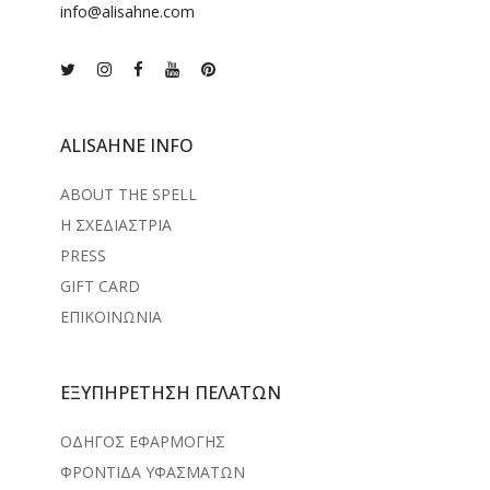
info@alisahne.com
ALISAHNE INFO
ABOUT THE SPELL
Η ΣΧΕΔΙΑΣΤΡΙΑ
PRESS
GIFT CARD
ΕΠΙΚΟΙΝΩΝΙΑ
ΕΞΥΠΗΡΕΤΗΣΗ ΠΕΛΑΤΩΝ
ΟΔΗΓΟΣ ΕΦΑΡΜΟΓΗΣ
ΦΡΟΝΤΙΔΑ ΥΦΑΣΜΑΤΩΝ