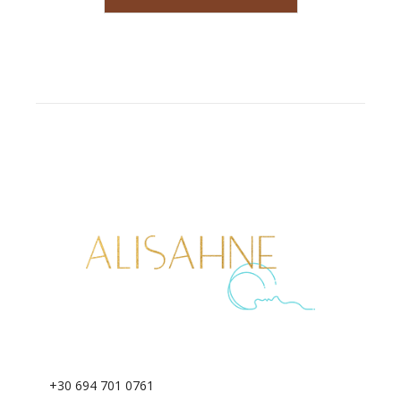
+30 694 701 0761