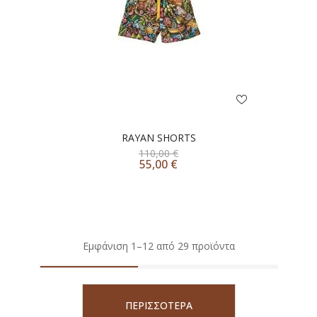
RAYAN SHORTS
110,00
€
55,00
€
Εμφάνιση 1–12 από 29 προϊόντα
ΠΕΡΙΣΣΟΤΕΡΑ