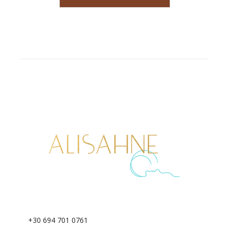
+30 694 701 0761