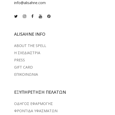
info@alisahne.com
ALISAHNE INFO
ABOUT THE SPELL
Η ΣΧΕΔΙΑΣΤΡΙΑ
PRESS
GIFT CARD
ΕΠΙΚΟΙΝΩΝΙΑ
ΕΞΥΠΗΡΕΤΗΣΗ ΠΕΛΑΤΩΝ
ΟΔΗΓΟΣ ΕΦΑΡΜΟΓΗΣ
ΦΡΟΝΤΙΔΑ ΥΦΑΣΜΑΤΩΝ