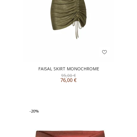
FAISAL SKIRT MONOCHROME
95,00
€
76,00
€
-20%