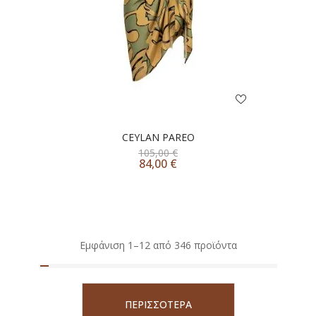
CEYLAN PAREO
105,00
€
84,00
€
Εμφάνιση 1–12 από 346 προϊόντα
ΠΕΡΙΣΣΟΤΕΡΑ