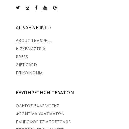
ALISAHNE INFO
ABOUT THE SPELL
Η ΣΧΕΔΙΑΣΤΡΙΑ
PRESS
GIFT CARD
ΕΠΙΚΟΙΝΩΝΙΑ
ΕΞΥΠΗΡΕΤΗΣΗ ΠΕΛΑΤΩΝ
ΟΔΗΓΟΣ ΕΦΑΡΜΟΓΗΣ
ΦΡΟΝΤΙΔΑ ΥΦΑΣΜΑΤΩΝ
ΠΛΗΡΟΦΟΡΙΕΣ ΑΠΟΣΤΟΛΩΝ