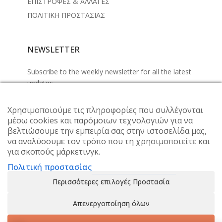
ΕΠΙΣΤΡΟΦΕΣ & ΑΛΛΑΓΕΣ
ΠΟΛΙΤΙΚΗ ΠΡΟΣΤΑΣΙΑΣ
NEWSLETTER
Subscribe to the weekly newsletter for all the latest
updates
Χρησιμοποιούμε τις πληροφορίες που συλλέγονται
μέσω cookies και παρόμοιων τεχνολογιών για να
βελτιώσουμε την εμπειρία σας στην ιστοσελίδα μας,
να αναλύσουμε τον τρόπο που τη χρησιμοποιείτε και
για σκοπούς μάρκετινγκ.
Πολιτική προστασίας
Περισσότερες επιλογές Προστασία
Απενεργοποίηση όλων
© 2024 Alisahne