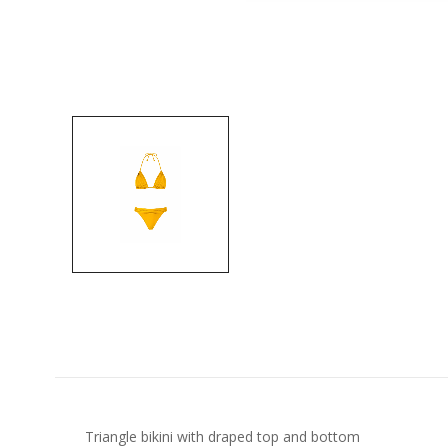
Triangle bikini with draped top and bottom