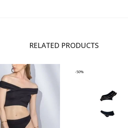
RELATED PRODUCTS
-50%