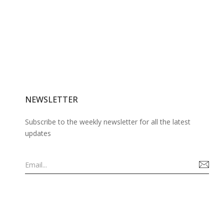
NEWSLETTER
Subscribe to the weekly newsletter for all the latest
updates