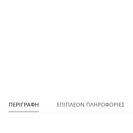
ΠΕΡΙΓΡΑΦΗ
ΕΠΙΠΛΕΟΝ ΠΛΗΡΟΦΟΡΙΕΣ