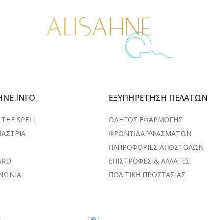
HNE INFO
ΕΞΥΠΗΡΕΤΗΣΗ ΠΕΛΑΤΩΝ
THE SPELL
ΟΔΗΓΟΣ ΕΦΑΡΜΟΓΗΣ
ΙΑΣΤΡΙΑ
ΦΡΟΝΤΙΔΑ ΥΦΑΣΜΑΤΩΝ
ΠΛΗΡΟΦΟΡΙΕΣ ΑΠΟΣΤΟΛΩΝ
ARD
ΕΠΙΣΤΡΟΦΕΣ & ΑΛΛΑΓΕΣ
ΙΝΩΝΙΑ
ΠΟΛΙΤΙΚΗ ΠΡΟΣΤΑΣΙΑΣ