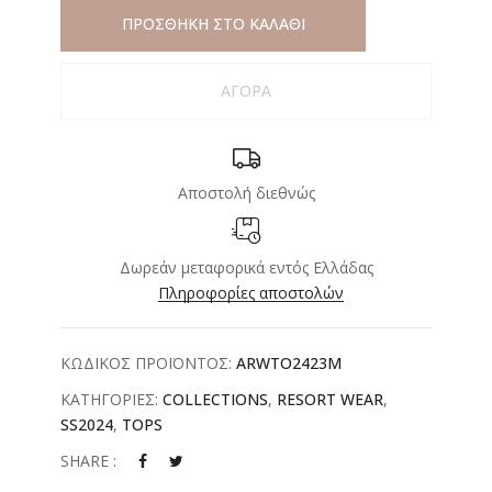
ΠΡΟΣΘΗΚΗ ΣΤΟ ΚΑΛΑΘΙ
ΑΓΟΡΑ
Αποστολή διεθνώς
Δωρεάν μεταφορικά εντός Ελλάδας
Πληροφορίες αποστολών
ΚΩΔΙΚΟΣ ΠΡΟΪΟΝΤΟΣ:
ARWTO2423M
ΚΑΤΗΓΟΡΙΕΣ:
COLLECTIONS
,
RESORT WEAR
,
SS2024
,
TOPS
SHARE :