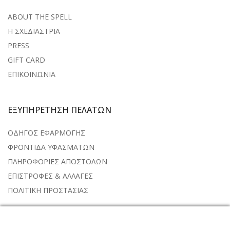
ABOUT THE SPELL
Η ΣΧΕΔΙΑΣΤΡΙΑ
PRESS
GIFT CARD
ΕΠΙΚΟΙΝΩΝΙΑ
ΕΞΥΠΗΡΕΤΗΣΗ ΠΕΛΑΤΩΝ
ΟΔΗΓΟΣ ΕΦΑΡΜΟΓΗΣ
ΦΡΟΝΤΙΔΑ ΥΦΑΣΜΑΤΩΝ
ΠΛΗΡΟΦΟΡΙΕΣ ΑΠΟΣΤΟΛΩΝ
ΕΠΙΣΤΡΟΦΕΣ & ΑΛΛΑΓΕΣ
ΠΟΛΙΤΙΚΗ ΠΡΟΣΤΑΣΙΑΣ
NEWSLETTER