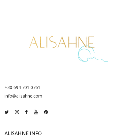
+30 694 701 0761
info@alisahne.com
ALISAHNE INFO