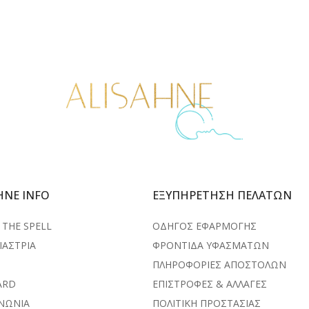
HNE INFO
ΕΞΥΠΗΡΕΤΗΣΗ ΠΕΛΑΤΩΝ
THE SPELL
ΟΔΗΓΟΣ ΕΦΑΡΜΟΓΗΣ
ΙΑΣΤΡΙΑ
ΦΡΟΝΤΙΔΑ ΥΦΑΣΜΑΤΩΝ
ΠΛΗΡΟΦΟΡΙΕΣ ΑΠΟΣΤΟΛΩΝ
ARD
ΕΠΙΣΤΡΟΦΕΣ & ΑΛΛΑΓΕΣ
ΙΝΩΝΙΑ
ΠΟΛΙΤΙΚΗ ΠΡΟΣΤΑΣΙΑΣ