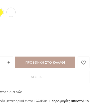
ΠΡΟΣΘΗΚΗ ΣΤΟ ΚΑΛΑΘΙ
ΑΓΟΡΑ
στολή διεθνώς
άν μεταφορικά εντός Ελλάδας
Πληροφορίες αποστολών