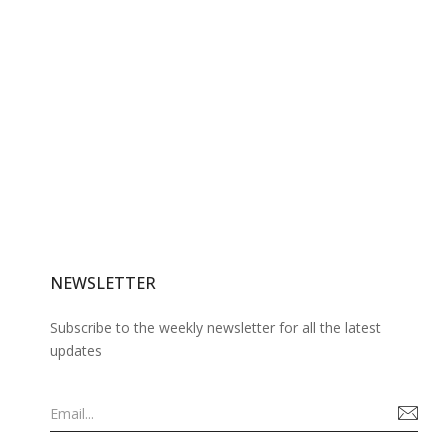
NEWSLETTER
Subscribe to the weekly newsletter for all the latest
updates