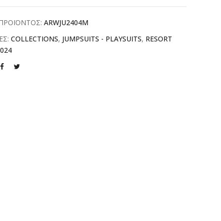
ΠΡΟΪΟΝΤΟΣ:
ARWJU2404M
ΕΣ:
COLLECTIONS
,
JUMPSUITS - PLAYSUITS
,
RESORT
024