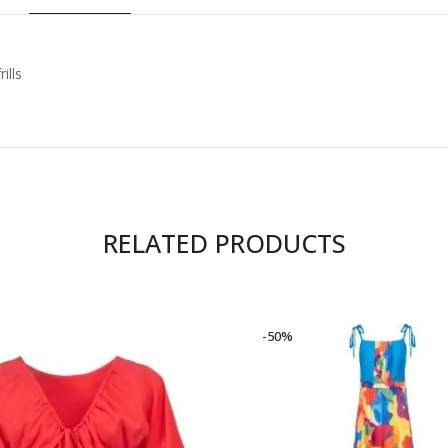
ills
RELATED PRODUCTS
-50%