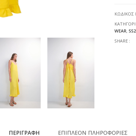
ΚΩΔΙΚΟΣ 
ΚΑΤΗΓΟΡΙ
WEAR
,
SS2
SHARE :
ΠΕΡΙΓΡΑΦΗ
ΕΠΙΠΛΕΟΝ ΠΛΗΡΟΦΟΡΙΕΣ