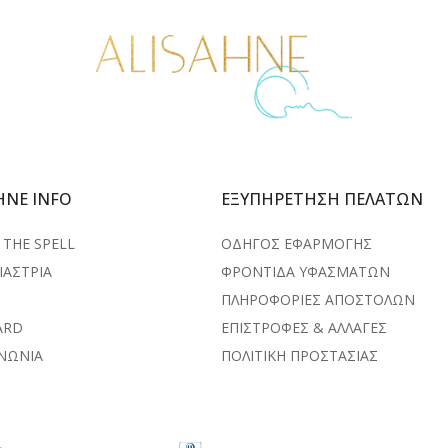
HNE INFO
ΕΞΥΠΗΡΕΤΗΣΗ ΠΕΛΑΤΩΝ
THE SPELL
ΟΔΗΓΟΣ ΕΦΑΡΜΟΓΗΣ
ΙΑΣΤΡΙΑ
ΦΡΟΝΤΙΔΑ ΥΦΑΣΜΑΤΩΝ
ΠΛΗΡΟΦΟΡΙΕΣ ΑΠΟΣΤΟΛΩΝ
ARD
ΕΠΙΣΤΡΟΦΕΣ & ΑΛΛΑΓΕΣ
ΙΝΩΝΙΑ
ΠΟΛΙΤΙΚΗ ΠΡΟΣΤΑΣΙΑΣ