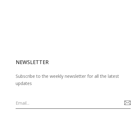
NEWSLETTER
Subscribe to the weekly newsletter for all the latest
updates