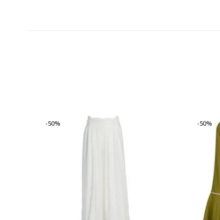
-50%
-50%