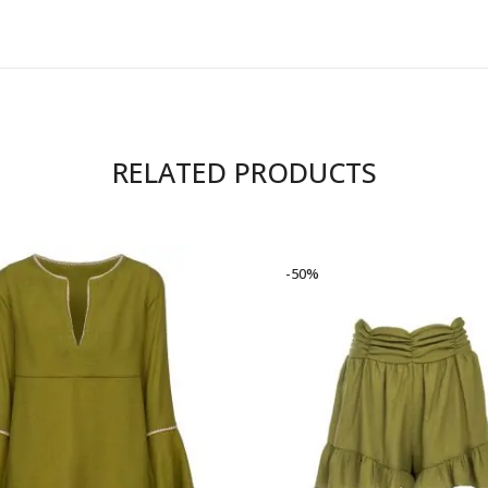
RELATED PRODUCTS
-50%