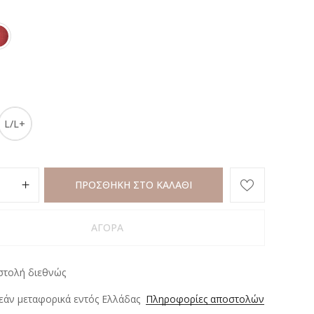
L/L+
ΠΡΟΣΘΗΚΗ ΣΤΟ ΚΑΛΑΘΙ
ΑΓΟΡΑ
στολή διεθνώς
άν μεταφορικά εντός Ελλάδας
Πληροφορίες αποστολών