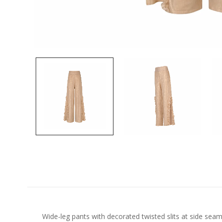
Wide-leg pants with decorated twisted slits at side sea