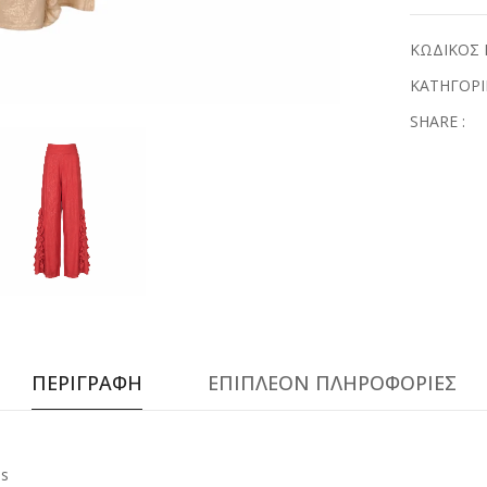
ΚΩΔΙΚΟΣ 
ΚΑΤΗΓΟΡΙ
SHARE :
ΠΕΡΙΓΡΑΦΗ
ΕΠΙΠΛΕΟΝ ΠΛΗΡΟΦΟΡΙΕΣ
ms