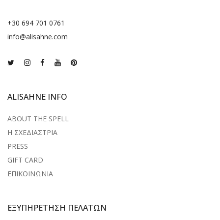
+30 694 701 0761
info@alisahne.com
ALISAHNE INFO
ABOUT THE SPELL
Η ΣΧΕΔΙΑΣΤΡΙΑ
PRESS
GIFT CARD
ΕΠΙΚΟΙΝΩΝΙΑ
ΕΞΥΠΗΡΕΤΗΣΗ ΠΕΛΑΤΩΝ