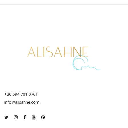
+30 694 701 0761
info@alisahne.com