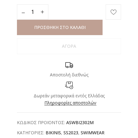
ΠΡΟΣΘΗΚΗ ΣΤΟ ΚΑΛΑΘΙ
ΑΓΟΡΑ
Αποστολή διεθνώς
Δωρεάν μεταφορικά εντός Ελλάδας
Πληροφορίες αποστολών
ΚΩΔΙΚΟΣ ΠΡΟΪΟΝΤΟΣ:
ASWBI2302M
ΚΑΤΗΓΟΡΙΕΣ:
BIKINIS
,
SS2023
,
SWIMWEAR