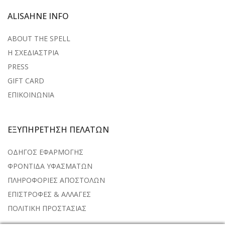
ALISAHNE INFO
ABOUT THE SPELL
Η ΣΧΕΔΙΑΣΤΡΙΑ
PRESS
GIFT CARD
ΕΠΙΚΟΙΝΩΝΙΑ
ΕΞΥΠΗΡΕΤΗΣΗ ΠΕΛΑΤΩΝ
ΟΔΗΓΟΣ ΕΦΑΡΜΟΓΗΣ
ΦΡΟΝΤΙΔΑ ΥΦΑΣΜΑΤΩΝ
ΠΛΗΡΟΦΟΡΙΕΣ ΑΠΟΣΤΟΛΩΝ
ΕΠΙΣΤΡΟΦΕΣ & ΑΛΛΑΓΕΣ
ΠΟΛΙΤΙΚΗ ΠΡΟΣΤΑΣΙΑΣ