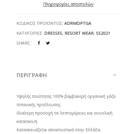
Πληροφορίες αποστολών
ΚΩΔΙΚΟΣ ΠΡΟΪΟΝΤΟΣ:
ADRMDPTGA
ΚΑΤΗΓΟΡΙΕΣ:
DRESSES
,
RESORT WEAR
,
SS2021
SHARE :
ΠΕΡΙΓΡΑΦΉ
Υψηλής ποιότητας 100% βαμβακερή οργανική γάζα
Ισπανικής προέλευσης.
Ιδιαίτερη προσοχή σε λεπτομέρειες και συνολική
κατασκευή.
Κατασκευάζεται αποκλειστικά στην Ελλάδα.