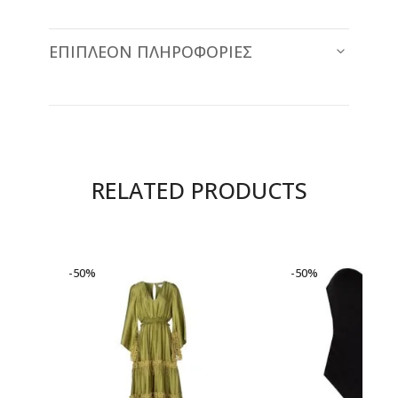
ΕΠΙΠΛΈΟΝ ΠΛΗΡΟΦΟΡΊΕΣ
RELATED PRODUCTS
-50%
-50%