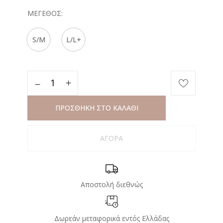
ΜΈΓΕΘΟΣ
S/M
L/L+
ΠΡΟΣΘΗΚΗ ΣΤΟ ΚΑΛΑΘΙ
ΑΓΟΡΑ
Αποστολή διεθνώς
Δωρεάν μεταφορικά εντός Ελλάδας