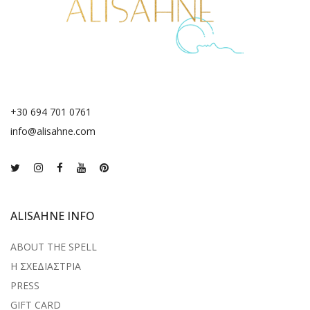
+30 694 701 0761
info@alisahne.com
ALISAHNE INFO
ABOUT THE SPELL
Η ΣΧΕΔΙΑΣΤΡΙΑ
PRESS
GIFT CARD