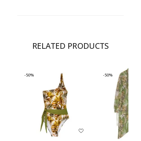
RELATED PRODUCTS
-50%
-50%