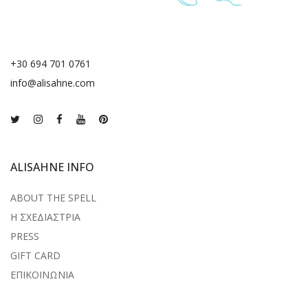
+30 694 701 0761
info@alisahne.com
ALISAHNE INFO
ABOUT THE SPELL
Η ΣΧΕΔΙΑΣΤΡΙΑ
PRESS
GIFT CARD
ΕΠΙΚΟΙΝΩΝΙΑ