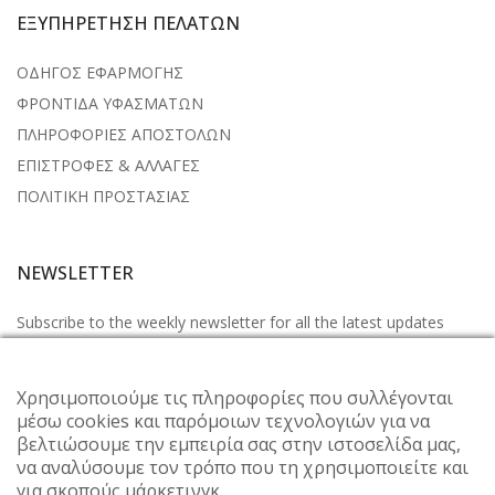
ΕΞΥΠΗΡΕΤΗΣΗ ΠΕΛΑΤΩΝ
ΟΔΗΓΟΣ ΕΦΑΡΜΟΓΗΣ
ΦΡΟΝΤΙΔΑ ΥΦΑΣΜΑΤΩΝ
ΠΛΗΡΟΦΟΡΙΕΣ ΑΠΟΣΤΟΛΩΝ
ΕΠΙΣΤΡΟΦΕΣ & ΑΛΛΑΓΕΣ
ΠΟΛΙΤΙΚΗ ΠΡΟΣΤΑΣΙΑΣ
NEWSLETTER
Subscribe to the weekly newsletter for all the latest updates
Χρησιμοποιούμε τις πληροφορίες που συλλέγονται
μέσω cookies και παρόμοιων τεχνολογιών για να
βελτιώσουμε την εμπειρία σας στην ιστοσελίδα μας,
να αναλύσουμε τον τρόπο που τη χρησιμοποιείτε και
για σκοπούς μάρκετινγκ.