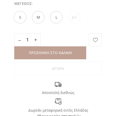
ΜΈΓΕΘΟΣ
S
M
L
L+
ΠΡΟΣΘΗΚΗ ΣΤΟ ΚΑΛΑΘΙ
ΑΓΟΡΑ
Αποστολή διεθνώς
Δωρεάν μεταφορικά εντός Ελλάδας