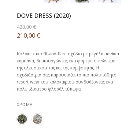
DOVE DRESS (2020)
420,00
€
210,00
€
Kολακευτικό fit-and-flare σχέδιο με μεγάλα μανίκια
καμπάνα, δημιουργώντας ένα φόρεμα συνώνυμο
της ελκυστικότητας και της κομψοτητας. Η
σχεδιάστρια σας παρουσιάζει το πιο πολυπόθητο
resort wear του καλοκαιριού συνδυάζοντας ένα
πολύ ιδιαίτερο φλοράλ τύπωμα.
ΧΡΏΜΑ