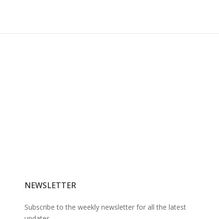
NEWSLETTER
Subscribe to the weekly newsletter for all the latest
updates