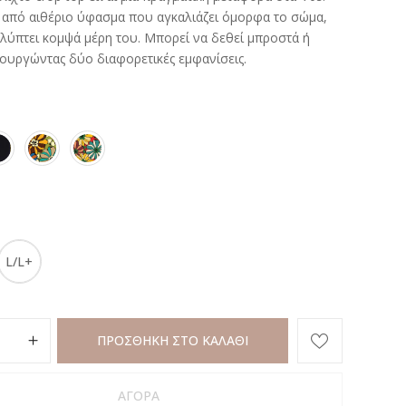
 από αιθέριο ύφασμα που αγκαλιάζει όμορφα το σώμα,
λύπτει κομψά μέρη του. Μπορεί να δεθεί μπροστά ή
ιουργώντας δύο διαφορετικές εμφανίσεις.
L/L+
ΠΡΟΣΘΗΚΗ ΣΤΟ ΚΑΛΑΘΙ
ΑΓΟΡΑ