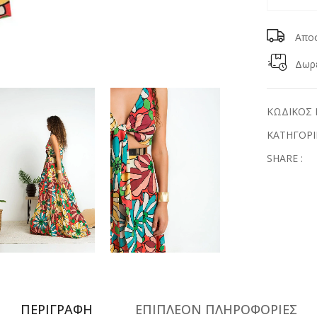
Απο
Δωρε
ΚΩΔΙΚΟΣ 
ΚΑΤΗΓΟΡΙ
SHARE :
ΠΕΡΙΓΡΑΦΗ
ΕΠΙΠΛΕΟΝ ΠΛΗΡΟΦΟΡΙΕΣ