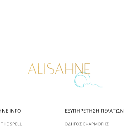
HNE INFO
ΕΞΥΠΗΡΕΤΗΣΗ ΠΕΛΑΤΩΝ
THE SPELL
ΟΔΗΓΟΣ ΕΦΑΡΜΟΓΗΣ