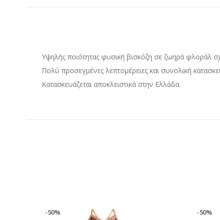
Υψηλής ποιότητας φυσική βισκόζη σε ζωηρά φλοράλ σχ
Πολύ προσεγμένες λεπτομέρειες και συνολική κατασκε
Κατασκευάζεται αποκλειστικά στην Ελλάδα.
-50%
-50%