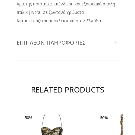
Άριστης ποιότητας επένδυση και εξαιρετικά απαλή
Ιταλική lycra, σε ζωντανά χρώματα.
Κατασκευάζεται αποκλειστικά στην Ελλάδα.
ΕΠΙΠΛΈΟΝ ΠΛΗΡΟΦΟΡΊΕΣ
RELATED PRODUCTS
-50%
-50%