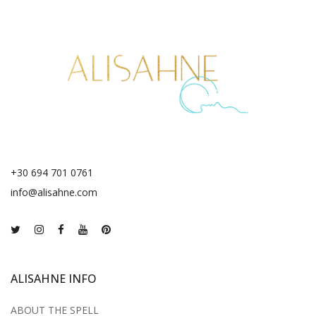
+30 694 701 0761
info@alisahne.com
ALISAHNE INFO
ABOUT THE SPELL