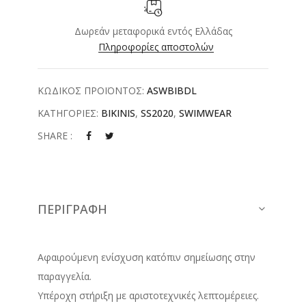
Δωρεάν μεταφορικά εντός Ελλάδας
Πληροφορίες αποστολών
ΚΩΔΙΚΟΣ ΠΡΟΪΟΝΤΟΣ:
ASWBIBDL
ΚΑΤΗΓΟΡΙΕΣ:
BIKINIS
,
SS2020
,
SWIMWEAR
SHARE :
ΠΕΡΙΓΡΑΦΉ
Αφαιρούμενη ενίσχυση κατόπιν σημείωσης στην
παραγγελία.
Υπέροχη στήριξη με αριστοτεχνικές λεπτομέρειες.