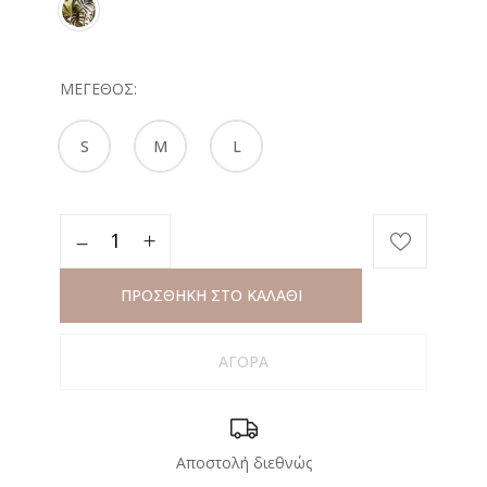
ΜΈΓΕΘΟΣ
S
M
L
ΠΡΟΣΘΗΚΗ ΣΤΟ ΚΑΛΑΘΙ
ΑΓΟΡΑ
Αποστολή διεθνώς