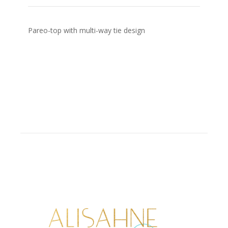
Pareo-top with multi-way tie design