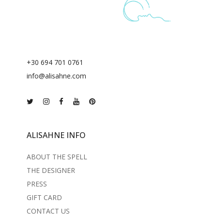
+30 694 701 0761
info@alisahne.com
ALISAHNE INFO
ABOUT THE SPELL
THE DESIGNER
PRESS
GIFT CARD
CONTACT US