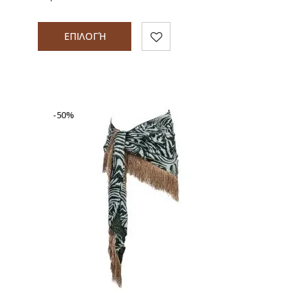
ΕΠΙΛΟΓΉ
-50%