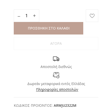
ΠΡΟΣΘΗΚΗ ΣΤΟ ΚΑΛΑΘΙ
ΑΓΟΡΑ
Αποστολή διεθνώς
Δωρεάν μεταφορικά εντός Ελλάδας
Πληροφορίες αποστολών
ΚΩΔΙΚΟΣ ΠΡΟΪΟΝΤΟΣ:
ARWJU2322M