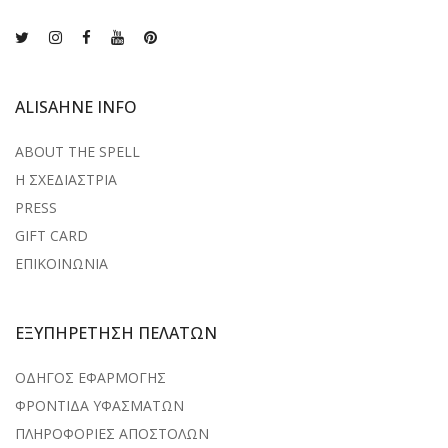
ALISAHNE INFO
ABOUT THE SPELL
Η ΣΧΕΔΙΑΣΤΡΙΑ
PRESS
GIFT CARD
ΕΠΙΚΟΙΝΩΝΙΑ
ΕΞΥΠΗΡΕΤΗΣΗ ΠΕΛΑΤΩΝ
ΟΔΗΓΟΣ ΕΦΑΡΜΟΓΗΣ
ΦΡΟΝΤΙΔΑ ΥΦΑΣΜΑΤΩΝ
ΠΛΗΡΟΦΟΡΙΕΣ ΑΠΟΣΤΟΛΩΝ