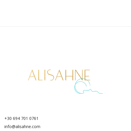
+30 694 701 0761
info@alisahne.com