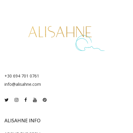
+30 694 701 0761
info@alisahne.com
ALISAHNE INFO