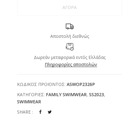
ΑΓΟΡΑ
Αποστολή διεθνώς
Δωρεάν μεταφορικά εντός Ελλάδας
Πληροφορίες αποστολών
ΚΩΔΙΚΟΣ ΠΡΟΪΟΝΤΟΣ:
ASWOP2326P
ΚΑΤΗΓΟΡΙΕΣ:
FAMILY SWIMWEAR
,
SS2023
,
SWIMWEAR
SHARE :