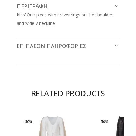
ΠΕΡΙΓΡΑΦΉ
Kids’ One-piece with drawstrings on the shoulders
and wide V neckline
ΕΠΙΠΛΈΟΝ ΠΛΗΡΟΦΟΡΊΕΣ
RELATED PRODUCTS
-50%
-50%