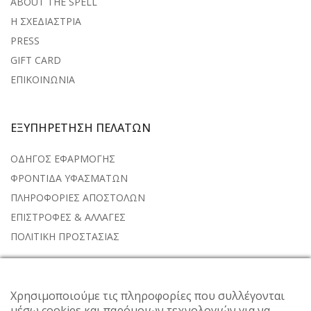
ABOUT THE SPELL
Η ΣΧΕΔΙΑΣΤΡΙΑ
PRESS
GIFT CARD
ΕΠΙΚΟΙΝΩΝΙΑ
ΕΞΥΠΗΡΕΤΗΣΗ ΠΕΛΑΤΩΝ
ΟΔΗΓΟΣ ΕΦΑΡΜΟΓΗΣ
ΦΡΟΝΤΙΔΑ ΥΦΑΣΜΑΤΩΝ
ΠΛΗΡΟΦΟΡΙΕΣ ΑΠΟΣΤΟΛΩΝ
ΕΠΙΣΤΡΟΦΕΣ & ΑΛΛΑΓΕΣ
ΠΟΛΙΤΙΚΗ ΠΡΟΣΤΑΣΙΑΣ
NEWSLETTER
Χρησιμοποιούμε τις πληροφορίες που συλλέγονται
μέσω cookies και παρόμοιων τεχνολογιών για να