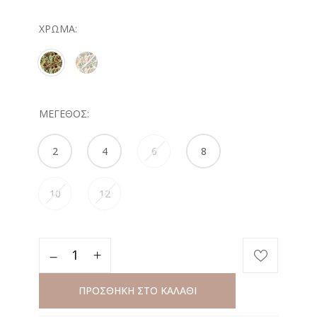
ΧΡΏΜΑ
ΜΈΓΕΘΟΣ
2
4
6
8
10
12
ΠΡΟΣΘΗΚΗ ΣΤΟ ΚΑΛΑΘΙ