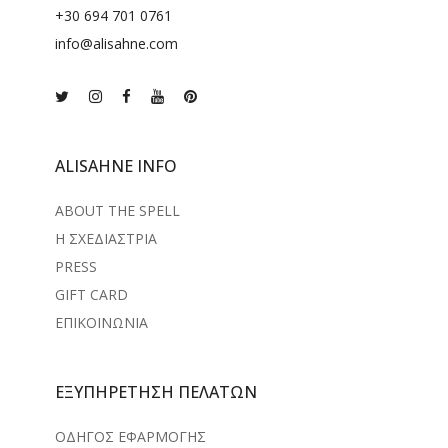
+30 694 701 0761
info@alisahne.com
ALISAHNE INFO
ABOUT THE SPELL
Η ΣΧΕΔΙΑΣΤΡΙΑ
PRESS
GIFT CARD
ΕΠΙΚΟΙΝΩΝΙΑ
ΕΞΥΠΗΡΕΤΗΣΗ ΠΕΛΑΤΩΝ
ΟΔΗΓΟΣ ΕΦΑΡΜΟΓΗΣ