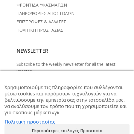
ΦΡΟΝΤΙΔΑ ΥΦΑΣΜΑΤΩΝ
ΠΛΗΡΟΦΟΡΙΕΣ ΑΠΟΣΤΟΛΩΝ
ΕΠΙΣΤΡΟΦΕΣ & ΑΛΛΑΓΕΣ
ΠΟΛΙΤΙΚΗ ΠΡΟΣΤΑΣΙΑΣ
NEWSLETTER
Subscribe to the weekly newsletter for all the latest
updates
Χρησιμοποιούμε τις πληροφορίες που συλλέγονται
μέσω cookies και παρόμοιων τεχνολογιών για να
βελτιώσουμε την εμπειρία σας στην ιστοσελίδα μας,
να αναλύσουμε τον τρόπο που τη χρησιμοποιείτε και
για σκοπούς μάρκετινγκ.
Πολιτική προστασίας
Περισσότερες επιλογές Προστασία