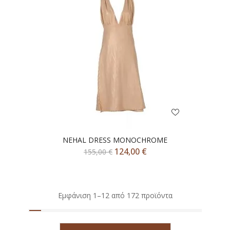
NEHAL DRESS MONOCHROME
124,00
€
155,00
€
Εμφάνιση 1–12 από 172 προϊόντα