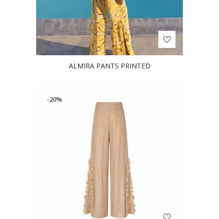
ALMIRA PANTS PRINTED
-20%