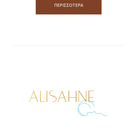
ΠΕΡΙΣΣΟΤΕΡΑ